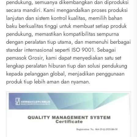
pendukung, semuanya dikembangkan dan diproduksi
secara mandiri. Kami mengandalkan proses produksi
lanjutan dan sistem kontrol kualitas, memilih bahan
baku berkualitas tinggi untuk membuat setiap produk
pendukung, memastikan kompatibilitas sempurna
dengan peralatan tiup utama, dan memenuhi berbagai
standar internasional seperti ISO 9001. Sebagai
pemasok Grosir, kami dapat menyediakan satu set
lengkap peralatan hiburan tiup dan solusi pendukung
kepada pelanggan global, menjadikan penggunaan
produk tiup lebih aman dan nyaman.