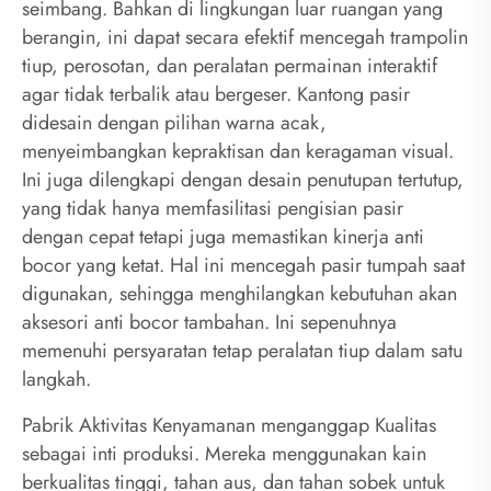
seimbang. Bahkan di lingkungan luar ruangan yang
berangin, ini dapat secara efektif mencegah trampolin
tiup, perosotan, dan peralatan permainan interaktif
agar tidak terbalik atau bergeser. Kantong pasir
didesain dengan pilihan warna acak,
menyeimbangkan kepraktisan dan keragaman visual.
Ini juga dilengkapi dengan desain penutupan tertutup,
yang tidak hanya memfasilitasi pengisian pasir
dengan cepat tetapi juga memastikan kinerja anti
bocor yang ketat. Hal ini mencegah pasir tumpah saat
digunakan, sehingga menghilangkan kebutuhan akan
aksesori anti bocor tambahan. Ini sepenuhnya
memenuhi persyaratan tetap peralatan tiup dalam satu
langkah.
Pabrik Aktivitas Kenyamanan menganggap Kualitas
sebagai inti produksi. Mereka menggunakan kain
berkualitas tinggi, tahan aus, dan tahan sobek untuk