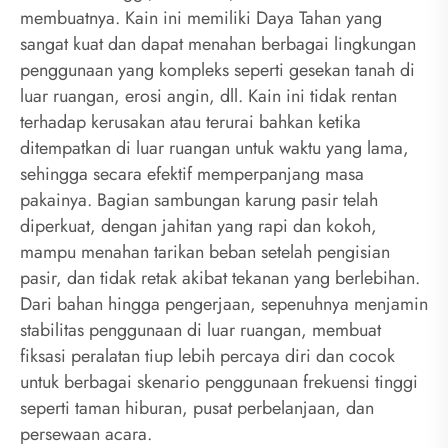
membuatnya. Kain ini memiliki Daya Tahan yang
sangat kuat dan dapat menahan berbagai lingkungan
penggunaan yang kompleks seperti gesekan tanah di
luar ruangan, erosi angin, dll. Kain ini tidak rentan
terhadap kerusakan atau terurai bahkan ketika
ditempatkan di luar ruangan untuk waktu yang lama,
sehingga secara efektif memperpanjang masa
pakainya. Bagian sambungan karung pasir telah
diperkuat, dengan jahitan yang rapi dan kokoh,
mampu menahan tarikan beban setelah pengisian
pasir, dan tidak retak akibat tekanan yang berlebihan.
Dari bahan hingga pengerjaan, sepenuhnya menjamin
stabilitas penggunaan di luar ruangan, membuat
fiksasi peralatan tiup lebih percaya diri dan cocok
untuk berbagai skenario penggunaan frekuensi tinggi
seperti taman hiburan, pusat perbelanjaan, dan
persewaan acara.