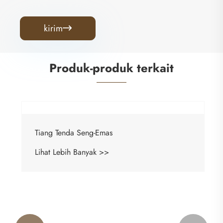
kirim

Produk-produk terkait