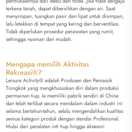
permukaannya dari debu dan noda. Jika tidak sengaja
terkena tanah, dapat dibersihkan dengan air. Saat
menyimpan, tuangkan pasir dan lipat untuk disimpan,
lalu letakkan di tempat yang kering dan berventilasi.
Tidak diperlukan prosedur perawatan yang rumit,
sehingga nyaman dan mudah.
Mengapa memilih Aktivitas
Rekreasi®?
Leisure Activity® adalah Produsen dan Pemasok
Tiongkok yang mengkhususkan diri dalam produksi
permainan tiup. Ia memiliki pabrik sendiri di China
dan telah terlibat secara mendalam dalam industri ini
selama bertahun-tahun, selalu mengendalikan kualitas
semua kategori produk dengan standar Profesional.
Mulai dari peralatan inti tiup hingga aksesori